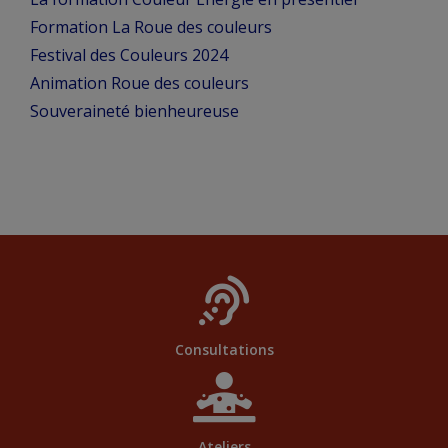
Formation La Roue des couleurs
Festival des Couleurs 2024
Animation Roue des couleurs
Souveraineté bienheureuse
Consultations
Ateliers