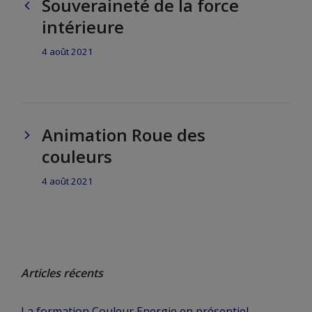
Souveraineté de la force
intérieure
4 août 2021
Animation Roue des
couleurs
4 août 2021
Articles récents
La formation Couleur Energie en présentiel