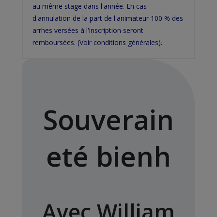
au même stage dans l'année. En cas
d'annulation de la part de l'animateur 100 % des
arrhes versées à l'inscription seront
remboursées. (Voir conditions générales).
Souverain
eté bienh
Avec William