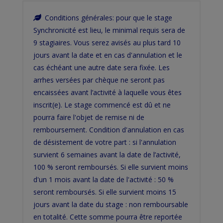
Conditions générales: pour que le stage
Synchronicité est lieu, le minimal requis sera de
9 stagiaires. Vous serez avisés au plus tard 10
jours avant la date et en cas d'annulation et le
cas échéant une autre date sera fixée. Les
arrhes versées par chèque ne seront pas
encaissées avant l’activité à laquelle vous êtes
inscrit(e). Le stage commencé est dû et ne
pourra faire l'objet de remise ni de
remboursement. Condition d'annulation en cas
de désistement de votre part : si l'annulation
survient 6 semaines avant la date de l’activité,
100 % seront remboursés. Si elle survient moins
d'un 1 mois avant la date de l'activité : 50 %
seront remboursés. Si elle survient moins 15
jours avant la date du stage : non remboursable
en totalité. Cette somme pourra être reportée