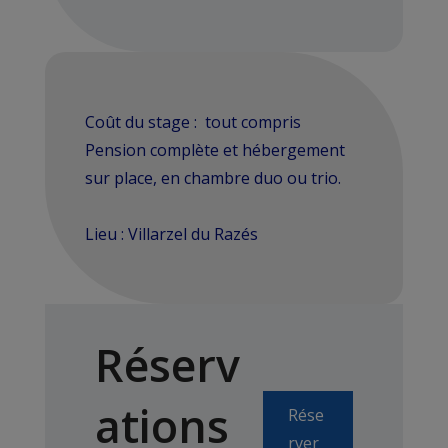
Coût du stage :
tout compris
Pension complète et hébergement
sur place, en chambre duo ou trio.
Lieu :
Villarzel du Razés
Réserv
ations
Rése
rver