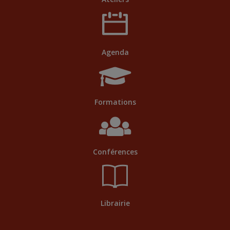
Agenda
Formations
Conférences
Librairie