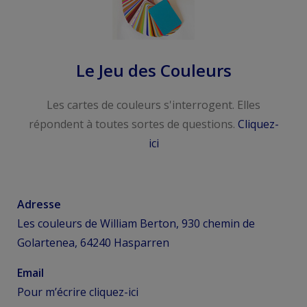
Le Jeu des Couleurs
Les cartes de couleurs s'interrogent. Elles
répondent à toutes sortes de questions.
Cliquez-
ici
Adresse
Les couleurs de William Berton, 930 chemin de
Golartenea, 64240 Hasparren
Email
Pour m’écrire
cliquez-ici