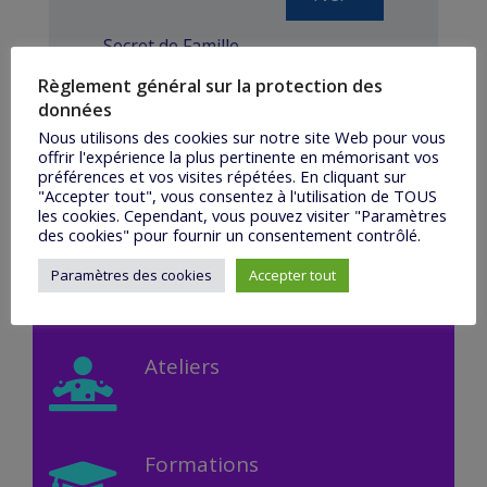
Secret de Famille
Règlement général sur la protection des
données
Nous utilisons des cookies sur notre site Web pour vous
offrir l'expérience la plus pertinente en mémorisant vos
préférences et vos visites répétées. En cliquant sur
"Accepter tout", vous consentez à l'utilisation de TOUS
les cookies. Cependant, vous pouvez visiter "Paramètres
des cookies" pour fournir un consentement contrôlé.
Consultations
Paramètres des cookies
Accepter tout
Ateliers
Formations