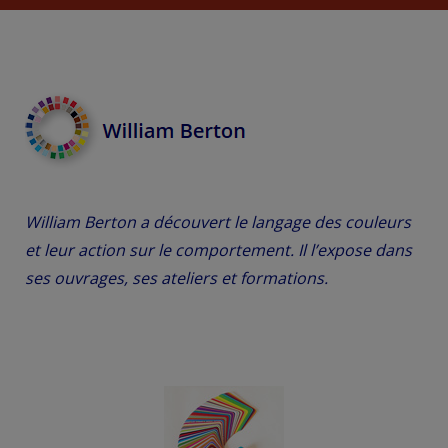
William Berton a découvert le langage des couleurs
et leur action sur le comportement. Il l’expose dans
ses ouvrages, ses ateliers et formations.