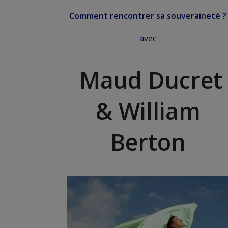
Comment rencontrer sa souveraineté ?
avec
Maud Ducret
&
William
Berton