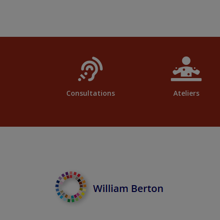
Consultations
Ateliers