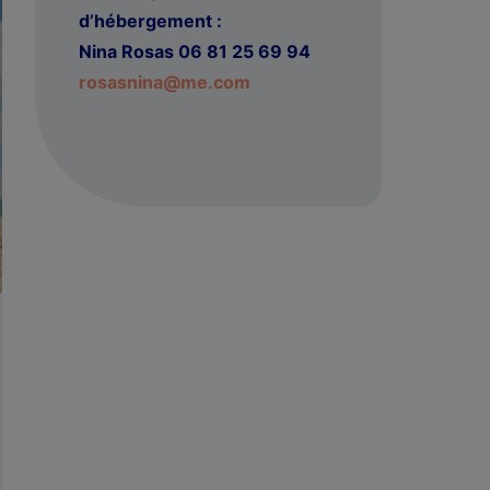
d’hébergement :
Nina Rosas 06 81 25 69 94
rosasnina@me.com