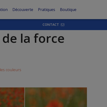
tion
Découverte
Pratiques
Boutique
CONTACT
de la force
es couleurs