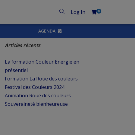
Log In
0
AGENDA
Articles récents
La formation Couleur Energie en
présentiel
Formation La Roue des couleurs
Festival des Couleurs 2024
Animation Roue des couleurs
Souveraineté bienheureuse