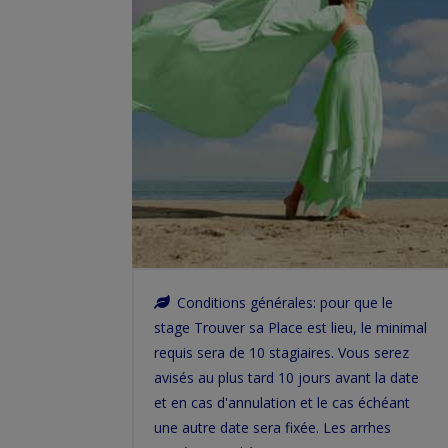
Conditions générales: pour que le
stage Trouver sa Place est lieu, le minimal
requis sera de 10 stagiaires. Vous serez
avisés au plus tard 10 jours avant la date
et en cas d'annulation et le cas échéant
une autre date sera fixée. Les arrhes