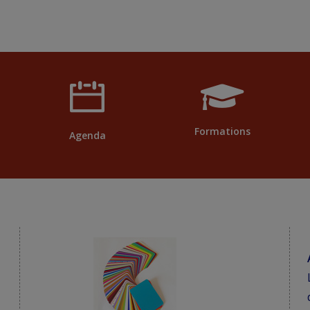
Formations
Agenda