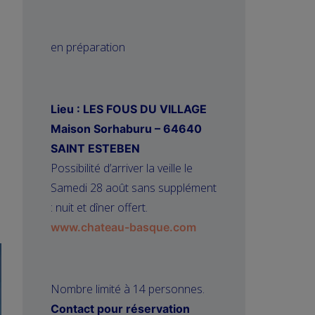
en préparation
Lieu :
LES FOUS DU VILLAGE
Maison Sorhaburu – 64640
SAINT ESTEBEN
Possibilité d’arriver la veille le
Samedi 28 août sans supplément
: nuit et dîner offert.
www.chateau-basque.com
Nombre limité à 14 personnes.
Contact pour réservation