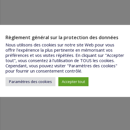
Règlement général sur la protection des données
Nous utilisons des cookies sur notre site Web pour vous
offrir l'expérience la plus pertinente en mémorisant vos
préférences et vos visites répétées. En cliquant sur "Accepter
tout", vous consentez à l'utilisation de TOUS les cookies.
Cependant, vous pouvez visiter "Paramètres des cookies"
pour fournir un consentement contrôlé.
Paramètres des cookies
Accepter tout