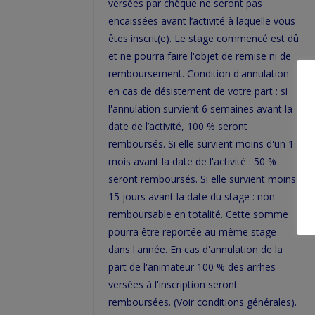
versées par chèque ne seront pas
encaissées avant l’activité à laquelle vous
êtes inscrit(e). Le stage commencé est dû
et ne pourra faire l'objet de remise ni de
remboursement. Condition d'annulation
en cas de désistement de votre part : si
l'annulation survient 6 semaines avant la
date de l’activité, 100 % seront
remboursés. Si elle survient moins d'un 1
mois avant la date de l'activité : 50 %
seront remboursés. Si elle survient moins
15 jours avant la date du stage : non
remboursable en totalité. Cette somme
pourra être reportée au même stage
dans l'année. En cas d'annulation de la
part de l'animateur 100 % des arrhes
versées à l'inscription seront
remboursées. (Voir conditions générales).