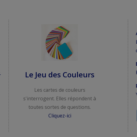
Le Jeu des Couleurs
.
Les cartes de couleurs
s'interrogent. Elles répondent à
toutes sortes de questions.
Cliquez-ici