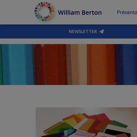
Présenta
NEWSLETTER