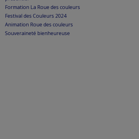
Formation La Roue des couleurs
Festival des Couleurs 2024
Animation Roue des couleurs
Souveraineté bienheureuse