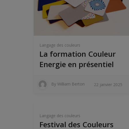
Langage des couleurs
La formation Couleur
Energie en présentiel
By
William Berton
22 janvier 2025
Langage des couleurs
Festival des Couleurs