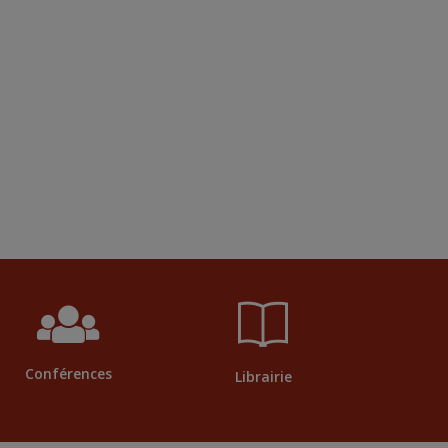
Conférences
Librairie