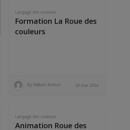
Langage des couleurs
Formation La Roue des
couleurs
By
William Berton
20 mai 2024
Langage des couleurs
Animation Roue des