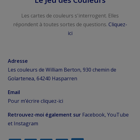
Les cartes de couleurs s'interrogent. Elles
répondent à toutes sortes de questions.
Cliquez-
ici
Adresse
Les couleurs de William Berton, 930 chemin de
Golartenea, 64240 Hasparren
Email
Pour m’écrire
cliquez-ici
Retrouvez-moi également sur
Facebook, YouTube
et Instagram