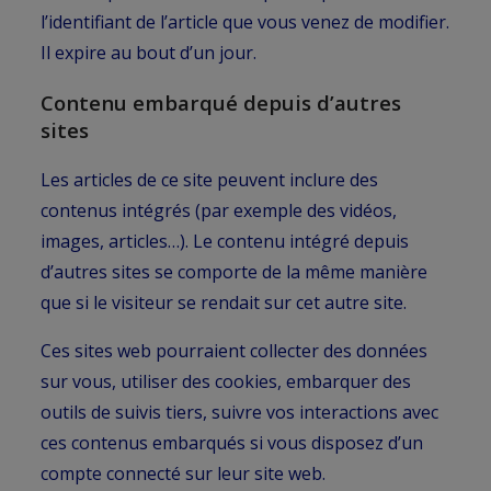
l’identifiant de l’article que vous venez de modifier.
Il expire au bout d’un jour.
Contenu embarqué depuis d’autres
sites
Les articles de ce site peuvent inclure des
contenus intégrés (par exemple des vidéos,
images, articles…). Le contenu intégré depuis
d’autres sites se comporte de la même manière
que si le visiteur se rendait sur cet autre site.
Ces sites web pourraient collecter des données
sur vous, utiliser des cookies, embarquer des
outils de suivis tiers, suivre vos interactions avec
ces contenus embarqués si vous disposez d’un
compte connecté sur leur site web.