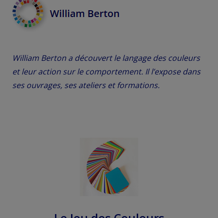
William Berton a découvert le langage des couleurs
et leur action sur le comportement. Il l’expose dans
ses ouvrages, ses ateliers et formations.
Le Jeu des Couleurs