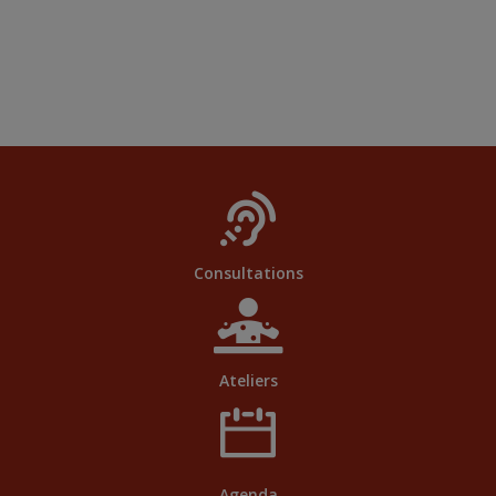
Consultations
Ateliers
Agenda