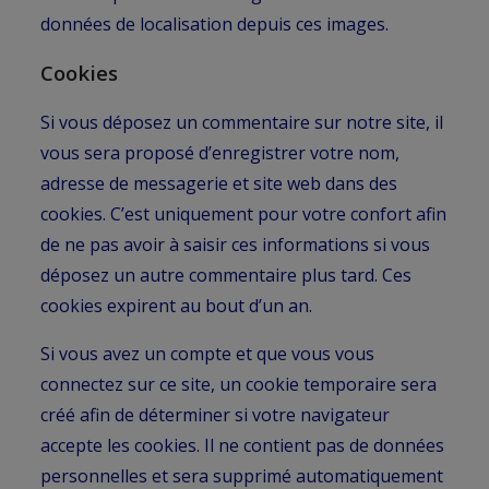
données de localisation depuis ces images.
Cookies
Si vous déposez un commentaire sur notre site, il
vous sera proposé d’enregistrer votre nom,
adresse de messagerie et site web dans des
cookies. C’est uniquement pour votre confort afin
de ne pas avoir à saisir ces informations si vous
déposez un autre commentaire plus tard. Ces
cookies expirent au bout d’un an.
Si vous avez un compte et que vous vous
connectez sur ce site, un cookie temporaire sera
créé afin de déterminer si votre navigateur
accepte les cookies. Il ne contient pas de données
personnelles et sera supprimé automatiquement