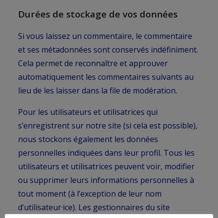
Durées de stockage de vos données
Si vous laissez un commentaire, le commentaire
et ses métadonnées sont conservés indéfiniment.
Cela permet de reconnaître et approuver
automatiquement les commentaires suivants au
lieu de les laisser dans la file de modération.
Pour les utilisateurs et utilisatrices qui
s’enregistrent sur notre site (si cela est possible),
nous stockons également les données
personnelles indiquées dans leur profil. Tous les
utilisateurs et utilisatrices peuvent voir, modifier
ou supprimer leurs informations personnelles à
tout moment (à l’exception de leur nom
d’utilisateur·ice). Les gestionnaires du site