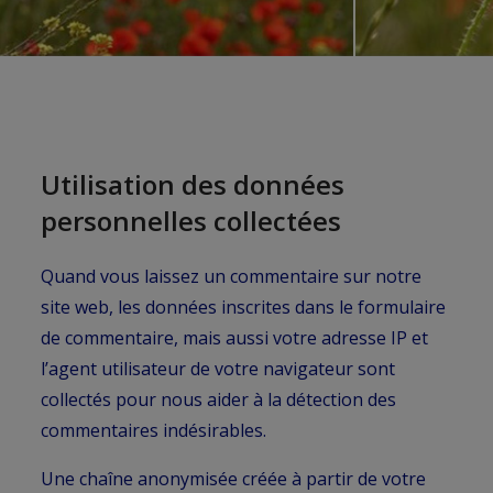
Utilisation des données
personnelles collectées
Quand vous laissez un commentaire sur notre
site web, les données inscrites dans le formulaire
de commentaire, mais aussi votre adresse IP et
l’agent utilisateur de votre navigateur sont
collectés pour nous aider à la détection des
commentaires indésirables.
Une chaîne anonymisée créée à partir de votre