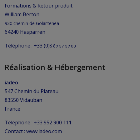
Formations & Retour produit
William Berton
930 chemin de Golartenea
64240 Hasparren
Téléphone : +33 (0)
6 89 37 39 03
Réalisation & Hébergement
iadeo
547 Chemin du Plateau
83550 Vidauban
France
Téléphone : +33 952 900 111
Contact : www.iadeo.com