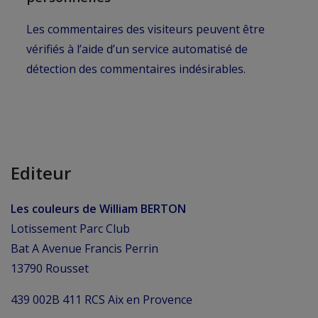
Les commentaires des visiteurs peuvent être
vérifiés à l’aide d’un service automatisé de
détection des commentaires indésirables.
Editeur
Les couleurs de William BERTON
Lotissement Parc Club
Bat A Avenue Francis Perrin
13790 Rousset
439 002B 411 RCS Aix en Provence