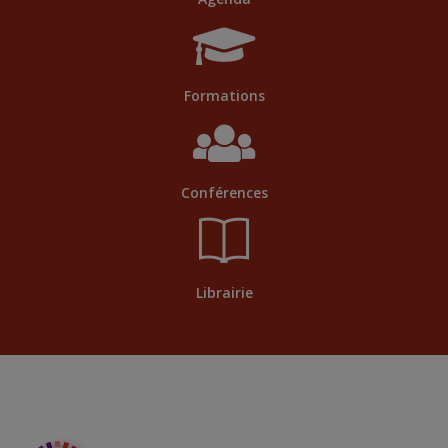
Formations
Conférences
Librairie