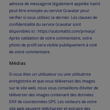
adresse de messagerie (également appelée hash)
peut être envoyée au service Gravatar pour
vérifier si vous utilisez ce dernier. Les clauses de
confidentialité du service Gravatar sont
disponibles ici :
https://automattic.com/privacy/
.
Après validation de votre commentaire, votre
photo de profil sera visible publiquement à coté
de votre commentaire.
Médias
Si vous êtes un utilisateur ou une utilisatrice
enregistré·e et que vous téléversez des images
sur le site web, nous vous conseillons d’éviter de
téléverser des images contenant des données
EXIF de coordonnées GPS. Les visiteurs de votre
site web peuvent télécharger et extraire des