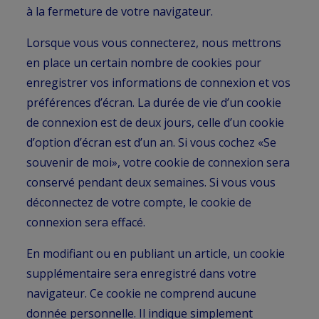
à la fermeture de votre navigateur.
Lorsque vous vous connecterez, nous mettrons
en place un certain nombre de cookies pour
enregistrer vos informations de connexion et vos
préférences d’écran. La durée de vie d’un cookie
de connexion est de deux jours, celle d’un cookie
d’option d’écran est d’un an. Si vous cochez «Se
souvenir de moi», votre cookie de connexion sera
conservé pendant deux semaines. Si vous vous
déconnectez de votre compte, le cookie de
connexion sera effacé.
En modifiant ou en publiant un article, un cookie
supplémentaire sera enregistré dans votre
navigateur. Ce cookie ne comprend aucune
donnée personnelle. Il indique simplement