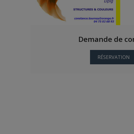
Demande de con
RÉSERVATION