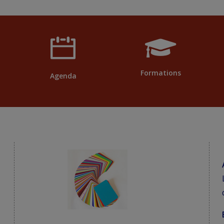
Formations
Agenda