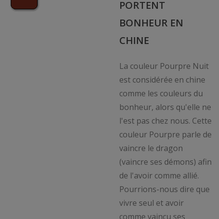
PORTENT
BONHEUR EN
CHINE
La couleur Pourpre Nuit
est considérée en chine
comme les couleurs du
bonheur, alors qu'elle ne
l'est pas chez nous. Cette
couleur Pourpre parle de
vaincre le dragon
(vaincre ses démons) afin
de l'avoir comme allié.
Pourrions-nous dire que
vivre seul et avoir
comme vaincu ses