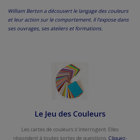
William Berton a découvert le langage des couleurs
et leur action sur le comportement. Il l’expose dans
ses ouvrages, ses ateliers et formations.
Le Jeu des Couleurs
Les cartes de couleurs s'interrogent. Elles
répondent à toutes sortes de questions.
Cliquez-