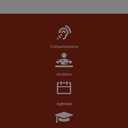
Consultations
Ateliers
Agenda