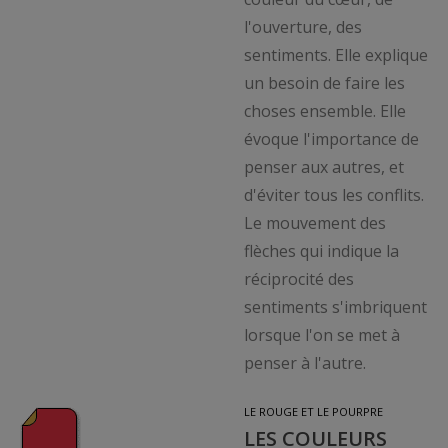
l'ouverture, des
sentiments. Elle explique
un besoin de faire les
choses ensemble. Elle
évoque l'importance de
penser aux autres, et
d'éviter tous les conflits.
Le mouvement des
flèches qui indique la
réciprocité des
sentiments s'imbriquent
lorsque l'on se met à
penser à l'autre.
LE ROUGE ET LE POURPRE
LES COULEURS