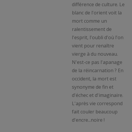
différence de culture. Le
blanc de l'orient voit la
mort comme un
ralentissement de
l'esprit, l'oubli d'où l'on
vient pour renaître
vierge à du nouveau.
N'est-ce pas l'apanage
de la réincarnation ? En
occident, la mort est
synonyme de fin et
d'échec et d'imaginaire.
L'après vie correspond
fait couler beaucoup
d'encre...noire !