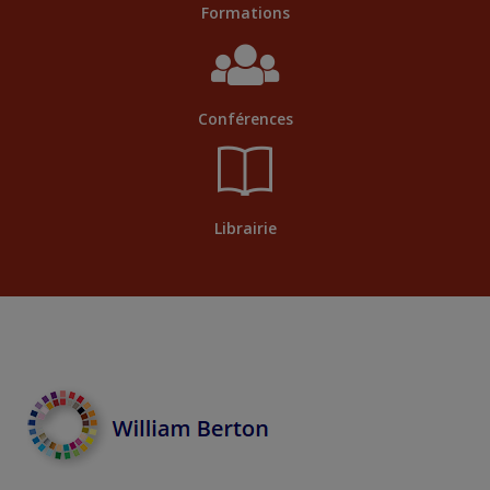
Formations
Conférences
Librairie