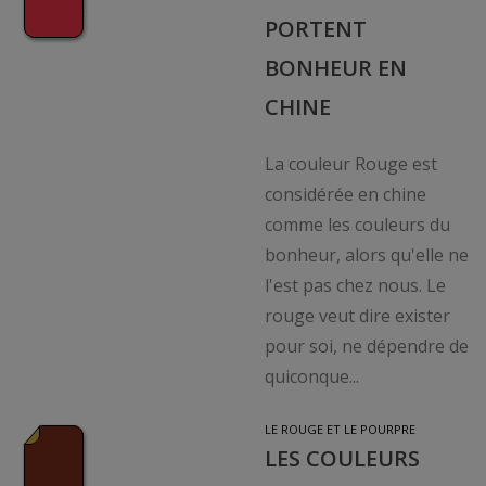
PORTENT
BONHEUR EN
CHINE
La couleur Rouge est
considérée en chine
comme les couleurs du
bonheur, alors qu'elle ne
l'est pas chez nous. Le
rouge veut dire exister
pour soi, ne dépendre de
quiconque...
LE ROUGE ET LE POURPRE
LES COULEURS