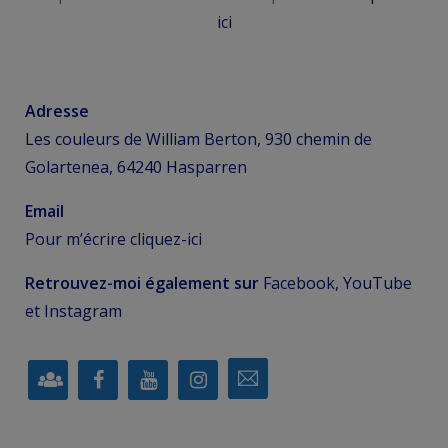
ici
Adresse
Les couleurs de William Berton, 930 chemin de
Golartenea, 64240 Hasparren
Email
Pour m’écrire
cliquez-ici
Retrouvez-moi également sur
Facebook, YouTube
et Instagram