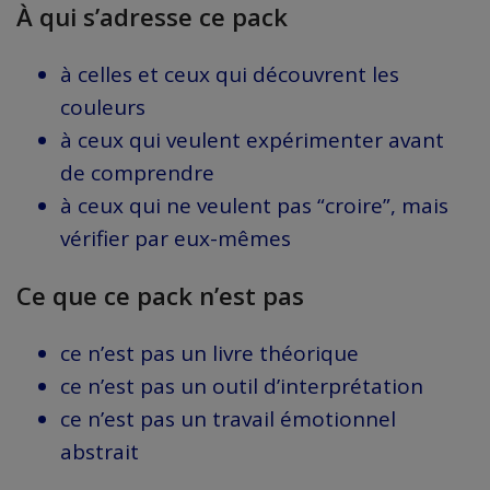
À qui s’adresse ce pack
à celles et ceux qui découvrent les
couleurs
à ceux qui veulent expérimenter avant
de comprendre
à ceux qui ne veulent pas “croire”, mais
vérifier par eux-mêmes
Ce que ce pack n’est pas
ce n’est pas un livre théorique
ce n’est pas un outil d’interprétation
ce n’est pas un travail émotionnel
abstrait