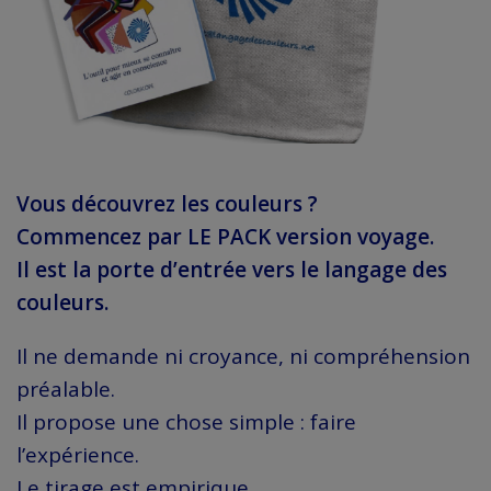
Vous découvrez les couleurs ?
Commencez par LE PACK version voyage.
Il est la porte d’entrée vers le langage des
couleurs.
Il ne demande ni croyance, ni compréhension
préalable.
Il propose une chose simple : faire
l’expérience.
Le tirage est empirique.