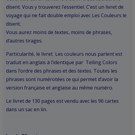
disent. Vous y trouverez l’essentiel. C’est un livret de
voyage qui ne fait double emploi avec
Les Couleurs le
disent.
Vous aurez moins de textes, moins de phrases,
d’autres tirages.
Particularité, le livret
Les couleurs nous parlent
est
traduit en anglais à l’identique par
Telling Colors
dans l’ordre des phrases et des textes. Toutes les
phrases sont numérotées ce qui permet d’avoir la
version française et anglaise au même numéro.
Le livret de 130 pages est vendu avec les 96 cartes
dans un sac en lin.