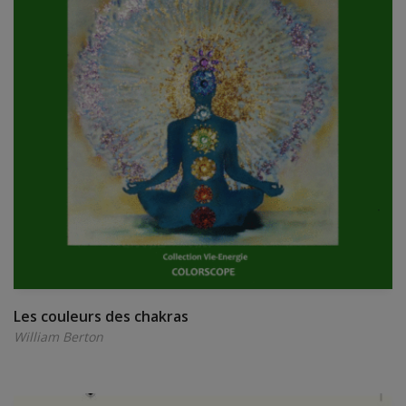
Les couleurs des chakras
William Berton