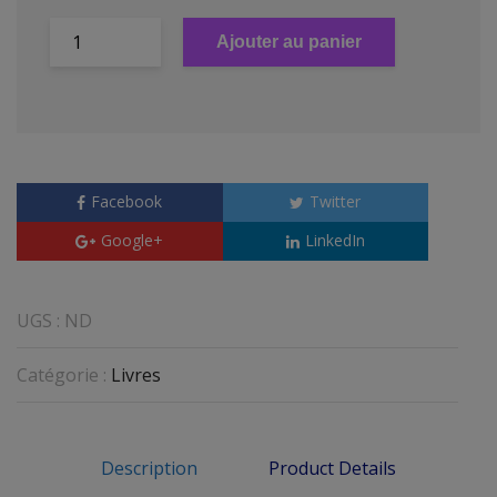
Ajouter au panier
Facebook
Twitter
Google+
LinkedIn
UGS :
ND
Catégorie :
Livres
Description
Product Details