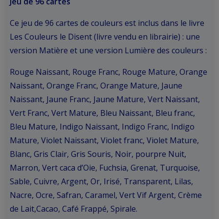
Jeu de 96 cartes
Ce jeu de 96 cartes de couleurs est inclus dans le livre
Les Couleurs le Disent (livre vendu en librairie) : une
version Matière et une version Lumière des couleurs :
Rouge Naissant, Rouge Franc, Rouge Mature, Orange
Naissant, Orange Franc, Orange Mature, Jaune
Naissant, Jaune Franc, Jaune Mature, Vert Naissant,
Vert Franc, Vert Mature, Bleu Naissant, Bleu franc,
Bleu Mature, Indigo Naissant, Indigo Franc, Indigo
Mature, Violet Naissant, Violet franc, Violet Mature,
Blanc, Gris Clair, Gris Souris, Noir, pourpre Nuit,
Marron, Vert caca d’Oie, Fuchsia, Grenat, Turquoise,
Sable, Cuivre, Argent, Or, Irisé, Transparent, Lilas,
Nacre, Ocre, Safran, Caramel, Vert Vif Argent, Crème
de Lait,Cacao, Café Frappé, Spirale.