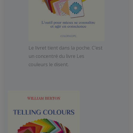
Le livret tient dans la poche. C’est
un concentré du livre
Les
couleurs le disent.