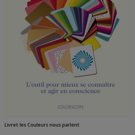
Livret les Couleurs nous parlent