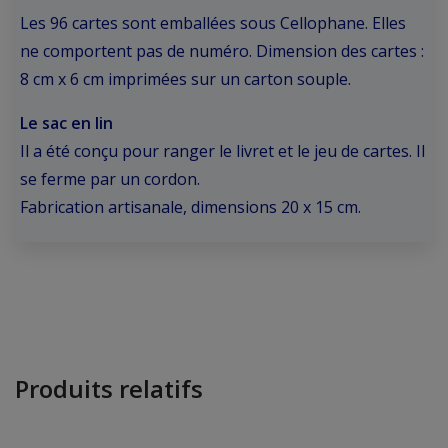
Les 96 cartes sont emballées sous Cellophane. Elles
ne comportent pas de numéro. Dimension des cartes :
8 cm x 6 cm imprimées sur un carton souple.
Le sac en lin
Il a été conçu pour ranger le livret et le jeu de cartes. Il
se ferme par un cordon.
Fabrication artisanale, dimensions 20 x 15 cm.
Produits relatifs