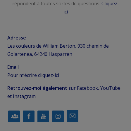
répondent à toutes sortes de questions.
Cliquez-
ici
Adresse
Les couleurs de William Berton, 930 chemin de
Golartenea, 64240 Hasparren
Email
Pour m’écrire
cliquez-ici
Retrouvez-moi également sur
Facebook, YouTube
et Instagram