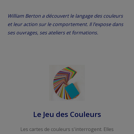
William Berton a découvert le langage des couleurs
et leur action sur le comportement. Il l’expose dans
ses ouvrages, ses ateliers et formations.
Le Jeu des Couleurs
Les cartes de couleurs s'interrogent. Elles