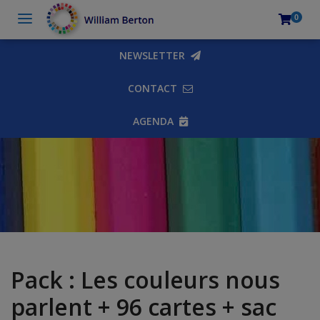
0
NEWSLETTER
CONTACT
AGENDA
Pack : Les couleurs nous
parlent + 96 cartes + sac