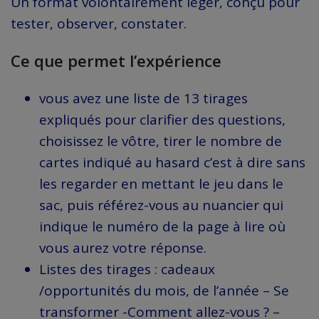
Un format volontairement léger, conçu pour
tester, observer, constater.
Ce que permet l’expérience
vous avez une liste de 13 tirages
expliqués pour clarifier des questions,
choisissez le vôtre, tirer le nombre de
cartes indiqué au hasard c’est à dire sans
les regarder en mettant le jeu dans le
sac, puis référez-vous au nuancier qui
indique le numéro de la page à lire où
vous aurez votre réponse.
Listes des tirages : cadeaux
/opportunités du mois, de l’année – Se
transformer -Comment allez-vous ? –