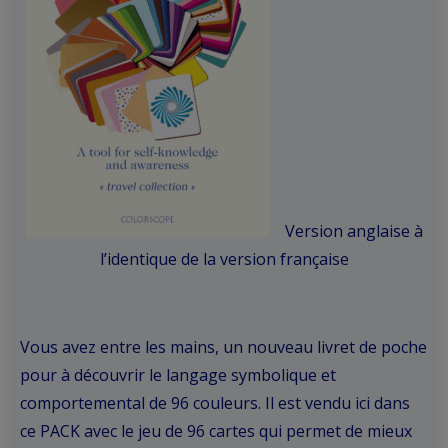
Version anglaise à
l’identique de la version française
Vous avez entre les mains, un nouveau livret de poche
pour à découvrir le langage symbolique et
comportemental de 96 couleurs. Il est vendu ici dans
ce PACK avec le jeu de 96 cartes qui permet de mieux