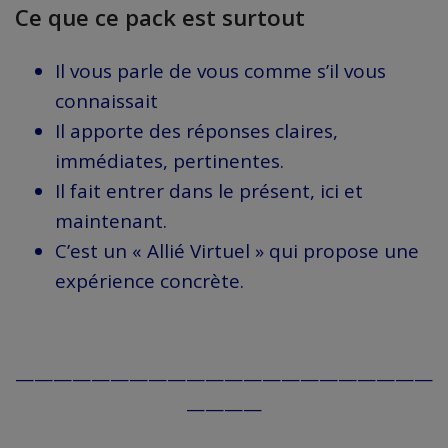
Ce que ce pack est surtout
Il vous parle de vous comme s’il vous
connaissait
Il apporte des réponses claires,
immédiates, pertinentes.
Il fait entrer dans le présent, ici et
maintenant.
C’est un « Allié Virtuel » qui propose une
expérience concrète.
——————————————————————
————