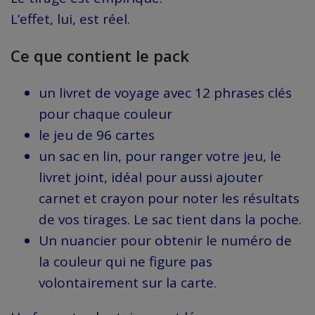
L’effet, lui, est réel.
Ce que contient le pack
un livret de voyage avec 12 phrases clés
pour chaque couleur
le jeu de 96 cartes
un sac en lin, pour ranger votre jeu, le
livret joint, idéal pour aussi ajouter
carnet et crayon pour noter les résultats
de vos tirages. Le sac tient dans la poche.
Un nuancier pour obtenir le numéro de
la couleur qui ne figure pas
volontairement sur la carte.