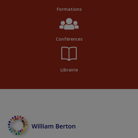
Formations
Conférences
Librairie