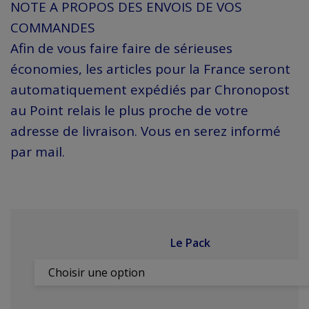
NOTE A PROPOS DES ENVOIS DE VOS
COMMANDES
Afin de vous faire faire de sérieuses
économies, les articles pour la France seront
automatiquement expédiés par Chronopost
au Point relais le plus proche de votre
adresse de livraison. Vous en serez informé
par mail.
Le Pack