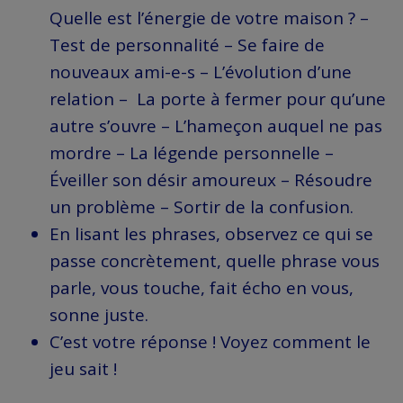
Quelle est l’énergie de votre maison ? –
Test de personnalité – Se faire de
nouveaux ami-e-s – L’évolution d’une
relation – La porte à fermer pour qu’une
autre s’ouvre – L’hameçon auquel ne pas
mordre – La légende personnelle –
Éveiller son désir amoureux – Résoudre
un problème – Sortir de la confusion.
En lisant les phrases, observez ce qui se
passe concrètement, quelle phrase vous
parle, vous touche, fait écho en vous,
sonne juste.
C’est votre réponse ! Voyez comment le
jeu sait !