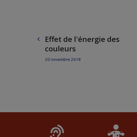
Effet de l'énergie des
couleurs
20 novembre 2018