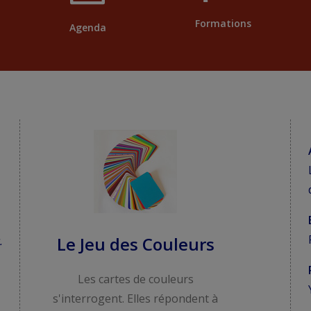
Formations
Agenda
Le Jeu des Couleurs
.
Les cartes de couleurs
s'interrogent. Elles répondent à