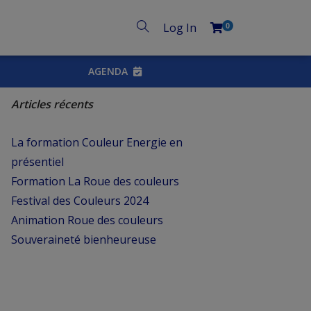
Log In
0
AGENDA
Articles récents
La formation Couleur Energie en
présentiel
Formation La Roue des couleurs
Festival des Couleurs 2024
Animation Roue des couleurs
Souveraineté bienheureuse