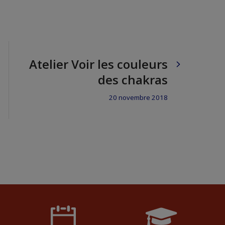
Atelier Voir les couleurs
des chakras
20 novembre 2018