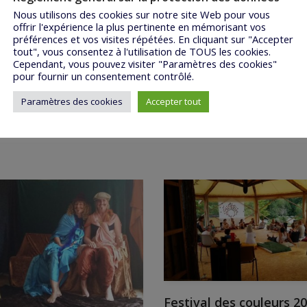
Nous utilisons des cookies sur notre site Web pour vous
offrir l'expérience la plus pertinente en mémorisant vos
préférences et vos visites répétées. En cliquant sur "Accepter
tout", vous consentez à l'utilisation de TOUS les cookies.
Cependant, vous pouvez visiter "Paramètres des cookies"
pour fournir un consentement contrôlé.
Paramètres des cookies
Accepter tout
Festival des couleurs 2