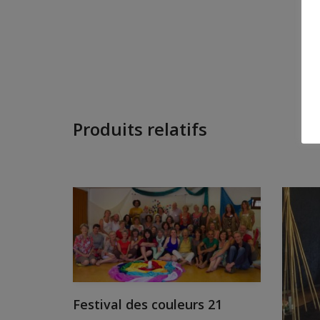
Produits relatifs
Festival des couleurs 21