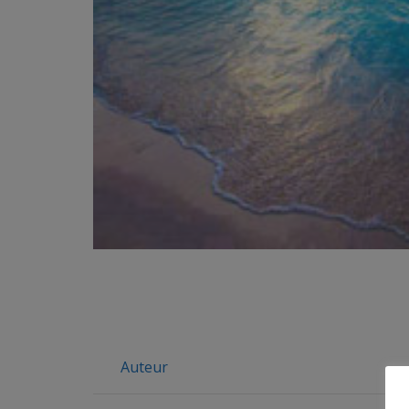
Auteur