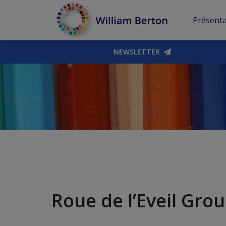
Présenta
NEWSLETTER
Roue de l’Eveil Gro