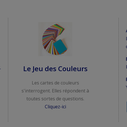
Le Jeu des Couleurs
.
Les cartes de couleurs
s'interrogent. Elles répondent à
toutes sortes de questions.
Cliquez-ici