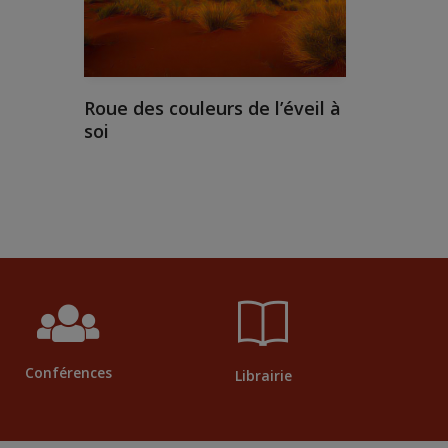
Roue des couleurs de l’éveil à
soi
Conférences
Librairie