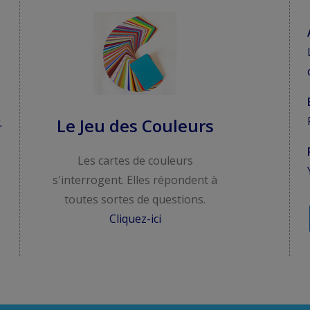
Le Jeu des Couleurs
.
Les cartes de couleurs
s'interrogent. Elles répondent à
toutes sortes de questions.
Cliquez-ici