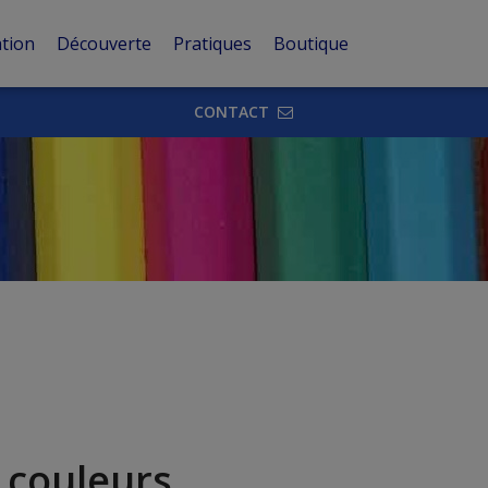
tion
Découverte
Pratiques
Boutique
CONTACT
 couleurs