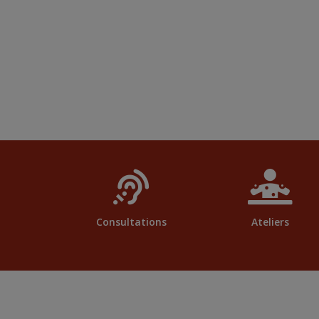
Consultations
Ateliers