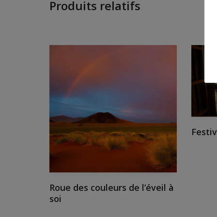
Produits relatifs
Festiv
Roue des couleurs de l’éveil à
soi