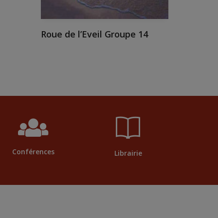
Roue de l’Eveil Groupe 14
Conférences
Librairie