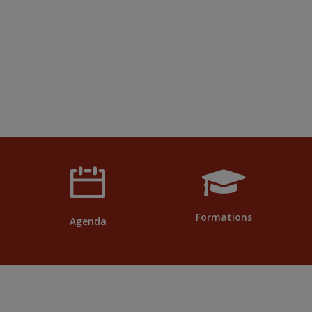
Formations
Agenda