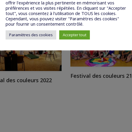
offrir l'expérience la plus pertinente en mémorisant vos
préférences et vos visites répétées. En cliquant sur "Accepter
tout", vous consentez à l'utilisation de TOUS les cookies.
Cependant, vous pouvez visiter "Paramètres des cookies"
pour fournir un consentement contrôlé.
Paramètres des cookies
Accepter tout
Festival des couleurs 21
al des couleurs 2022