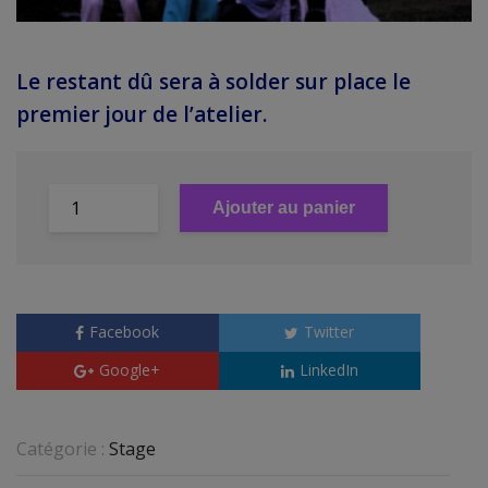
Le restant dû sera à solder sur place le
premier jour de l’atelier.
Ajouter au panier
Facebook
Twitter
Google+
LinkedIn
Catégorie :
Stage