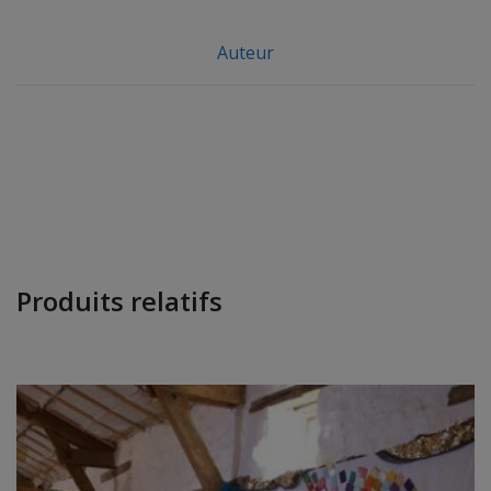
Auteur
Produits relatifs