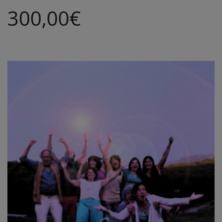
300,00
€