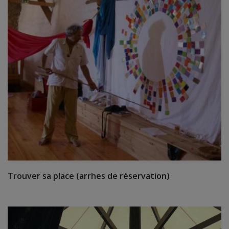
Trouver sa place (arrhes de réservation)