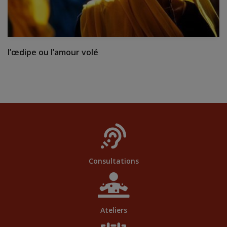
l’œdipe ou l’amour volé
Consultations
Ateliers