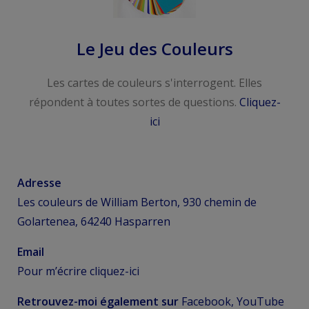
Le Jeu des Couleurs
Les cartes de couleurs s'interrogent. Elles
répondent à toutes sortes de questions.
Cliquez-
ici
Adresse
Les couleurs de William Berton, 930 chemin de
Golartenea, 64240 Hasparren
Email
Pour m’écrire
cliquez-ici
Retrouvez-moi également sur
Facebook, YouTube