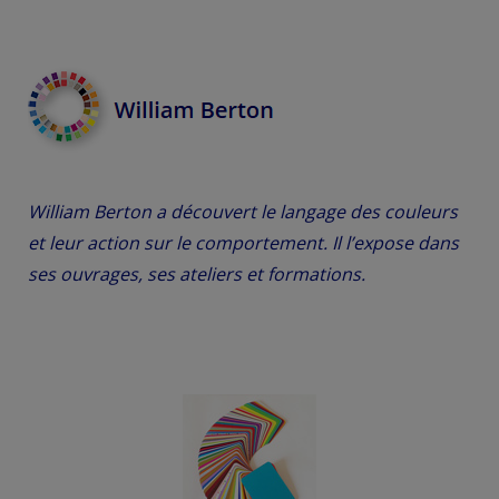
William Berton a découvert le langage des couleurs
et leur action sur le comportement. Il l’expose dans
ses ouvrages, ses ateliers et formations.