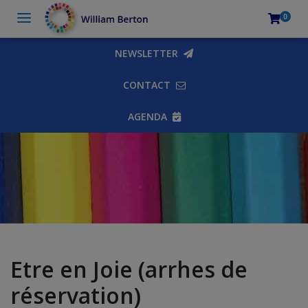
0
NEWSLETTER
CONTACT
AGENDA
Etre en Joie (arrhes de
réservation)