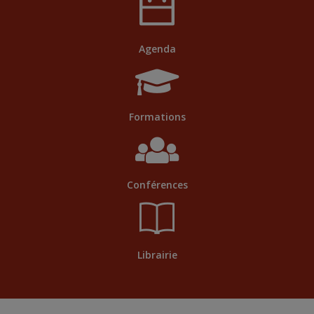
Agenda
Formations
Conférences
Librairie