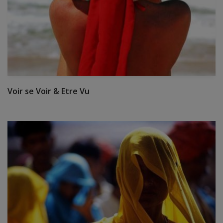
Voir se Voir & Etre Vu