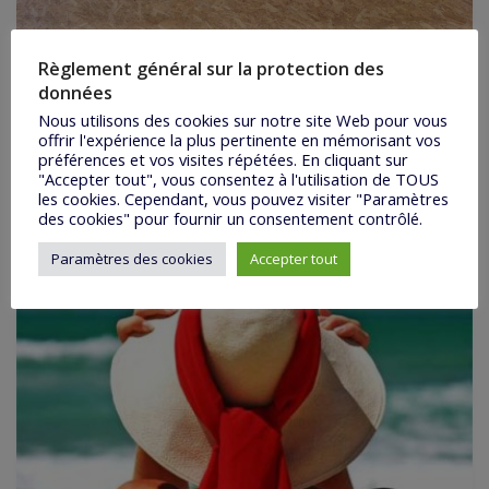
Règlement général sur la protection des
données
Secret de Famille
Nous utilisons des cookies sur notre site Web pour vous
offrir l'expérience la plus pertinente en mémorisant vos
préférences et vos visites répétées. En cliquant sur
"Accepter tout", vous consentez à l'utilisation de TOUS
les cookies. Cependant, vous pouvez visiter "Paramètres
des cookies" pour fournir un consentement contrôlé.
Paramètres des cookies
Accepter tout