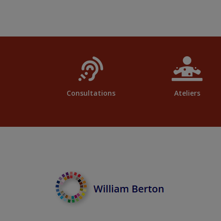
Consultations
Ateliers