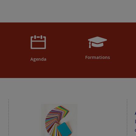
Formations
Agenda