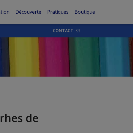
tion
Découverte
Pratiques
Boutique
CONTACT
rrhes de