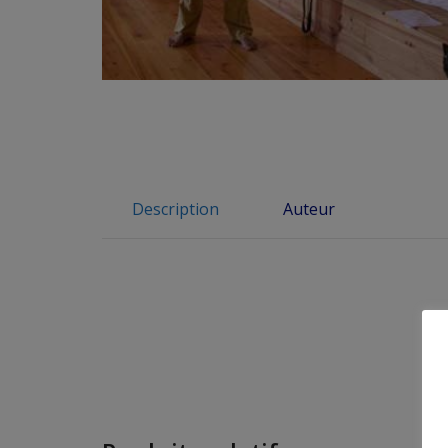
Description
Auteur