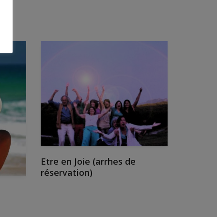
Etre en Joie (arrhes de
réservation)