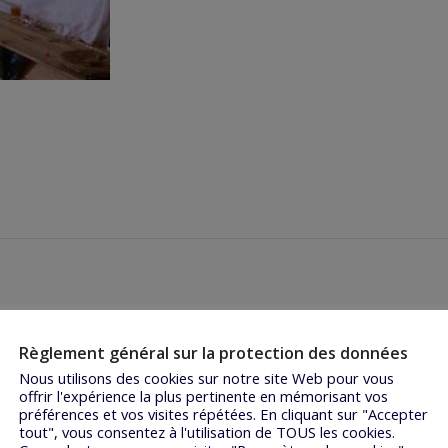
Règlement général sur la protection des données
Nous utilisons des cookies sur notre site Web pour vous
offrir l'expérience la plus pertinente en mémorisant vos
préférences et vos visites répétées. En cliquant sur "Accepter
tout", vous consentez à l'utilisation de TOUS les cookies.