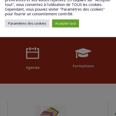
tout", vous consentez à l'utilisation de TOUS les cookies.
Cependant, vous pouvez visiter "Paramètres des cookies"
pour fournir un consentement contrôlé.
Paramètres des cookies
Accepter tout
Formations
Agenda