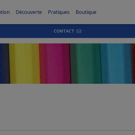
tion
Découverte
Pratiques
Boutique
CONTACT
Agenda