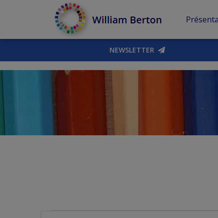
Présenta
NEWSLETTER