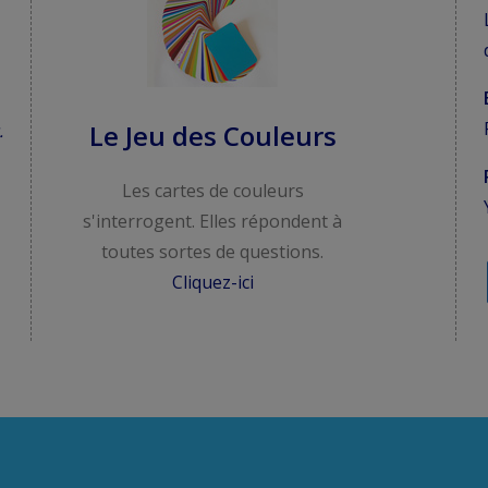
Le Jeu des Couleurs
.
Les cartes de couleurs
s'interrogent. Elles répondent à
toutes sortes de questions.
Cliquez-ici