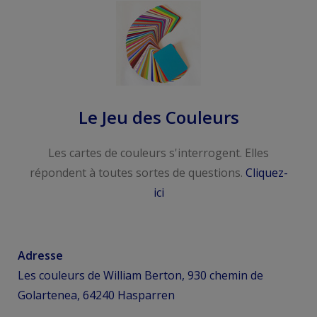
Le Jeu des Couleurs
Les cartes de couleurs s'interrogent. Elles
répondent à toutes sortes de questions.
Cliquez-
ici
Adresse
Les couleurs de William Berton, 930 chemin de
Golartenea, 64240 Hasparren