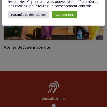
les cookies. Cependant, vous pouvez visiter "Paramètres
des cookies" pour fournir un consentement contrôlé.
Paramètres des cookies
Accepter tout
Atelier Découvrir son don
Consultations