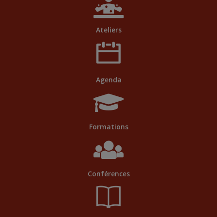
Ateliers
Agenda
Formations
Conférences