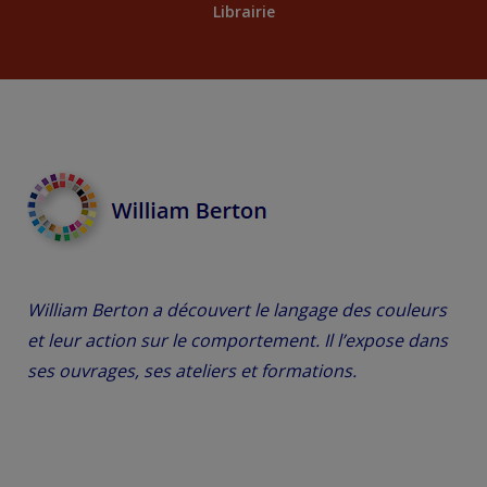
Librairie
William Berton a découvert le langage des couleurs
et leur action sur le comportement. Il l’expose dans
ses ouvrages, ses ateliers et formations.