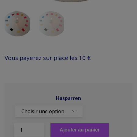
Vous payerez sur place les 10 €
Hasparren
Ajouter au panier