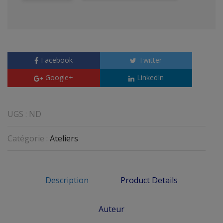
Facebook
Twitter
Google+
LinkedIn
UGS :
ND
Catégorie :
Ateliers
Description
Product Details
Auteur