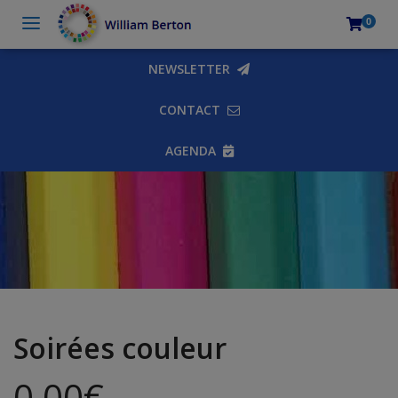
0
NEWSLETTER
CONTACT
AGENDA
Soirées couleur
0,00
€