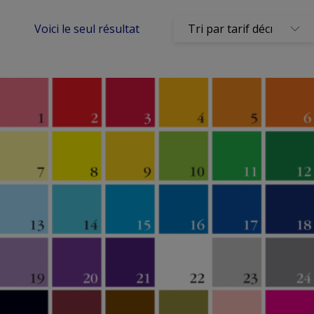
Voici le seul résultat