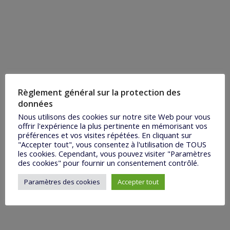
Règlement général sur la protection des
données
Nous utilisons des cookies sur notre site Web pour vous
offrir l'expérience la plus pertinente en mémorisant vos
préférences et vos visites répétées. En cliquant sur
"Accepter tout", vous consentez à l'utilisation de TOUS
les cookies. Cependant, vous pouvez visiter "Paramètres
des cookies" pour fournir un consentement contrôlé.
Paramètres des cookies
Accepter tout