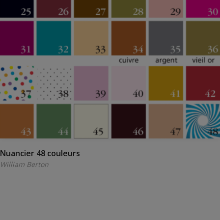
Nuancier 48 couleurs
William Berton