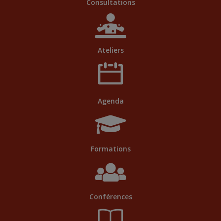
Consultations
Ateliers
Agenda
Formations
Conférences