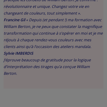
révolutionnaire et unique. Changez votre vie en
changeant de couleurs, tout simplement ».
Francine Gil
« Depuis (et pendant !) ma formation avec
William Berton, je ne peux que constater la magnifique
transformation qui continue à s’opérer en moi et je me
réjouis à chaque rendez-vous couleurs avec mes
clients ainsi qu’à l’occasion des ateliers mandala.
Sylvie IMBERDIS
J’éprouve beaucoup de gratitude pour la logique
d’interprétation des tirages
qu’a conçue William
Berton.