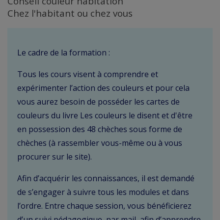
Conseil couleur habitation
Chez l'habitant ou chez vous
Le cadre de la formation :
Tous les cours visent à comprendre et
expérimenter l’action des couleurs et pour cela
vous aurez besoin de posséder les cartes de
couleurs du livre Les couleurs le disent et d'être
en possession des 48 chèches sous forme de
chèches (à rassembler vous-même ou à vous
procurer sur le site).
Afin d’acquérir les connaissances, il est demandé
de s’engager à suivre tous les modules et dans
l’ordre. Entre chaque session, vous bénéficierez
d’un suivi pédagogique, par mail, afin d’apprendre