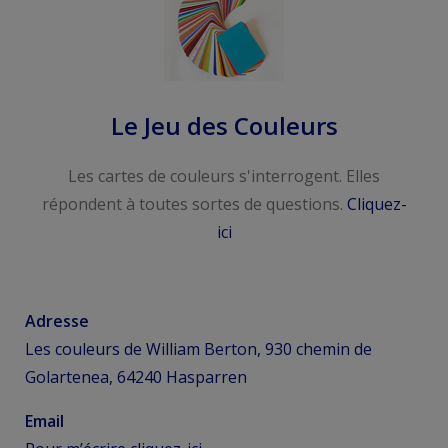
Le Jeu des Couleurs
Les cartes de couleurs s'interrogent. Elles
répondent à toutes sortes de questions.
Cliquez-
ici
Adresse
Les couleurs de William Berton, 930 chemin de
Golartenea, 64240 Hasparren
Email