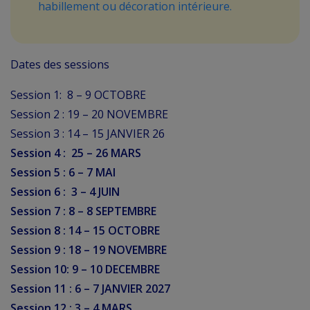
habillement ou décoration intérieure.
Dates des sessions
Session 1: 8 – 9 OCTOBRE
Session 2 : 19 – 20 NOVEMBRE
Session 3 : 14 – 15 JANVIER 26
Session 4 : 25 – 26 MARS
Session 5 : 6 – 7 MAI
Session 6 : 3 – 4 JUIN
Session 7 : 8 – 8 SEPTEMBRE
Session 8 : 14 – 15 OCTOBRE
Session 9 : 18 – 19 NOVEMBRE
Session 10: 9 – 10 DECEMBRE
Session 11 : 6 – 7 JANVIER 2027
Session 12 : 3 – 4 MARS