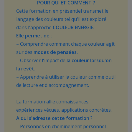
POUR QUI ET COMMENT ?
Cette formation en présentiel transmet le
langage des couleurs tel qu'il est exploré
dans l'approche
COULEUR ENERGIE.
Elle permet de :
– Comprendre comment chaque couleur agit
sur des
modes de pensées.
– Observer l'impact de
la couleur lorsqu'on
la revêt.
– Apprendre à utiliser la couleur comme outil
de lecture et d'accompagnement.
La formation allie connaissances,
expériences vécues, applications concrètes.
A qui s'adresse cette formation
?
– Personnes en cheminement personnel