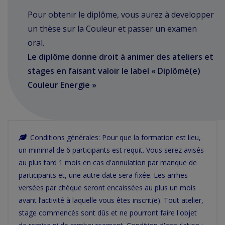
Pour obtenir le diplôme, vous aurez à developper
un thèse sur la
Couleur
et passer un examen
oral.
Le diplôme donne droit à animer des ateliers et
stages en faisant valoir le label « Diplômé(e)
Couleur Energie »
Conditions générales: Pour que la formation est lieu,
un minimal de 6 participants est requit. Vous serez avisés
au plus tard 1 mois en cas d'annulation par manque de
participants et, une autre date sera fixée. Les arrhes
versées par chèque seront encaissées au plus un mois
avant l’activité à laquelle vous êtes inscrit(e). Tout atelier,
stage commencés sont dûs et ne pourront faire l'objet