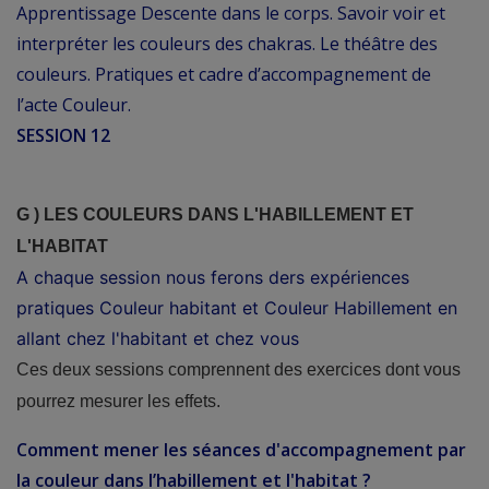
Apprentissage Descente dans le corps. Savoir voir et
interpréter les couleurs des chakras. Le théâtre des
couleurs. Pratiques et cadre d’accompagnement de
l’acte Couleur.
SESSION 12
G )
LES COULEURS DANS L'HABILLEMENT ET
L'HABITAT
A chaque session nous ferons ders expériences
pratiques Couleur habitant et Couleur Habillement en
allant chez l'habitant et chez vous
Ces deux sessions comprennent des exercices dont vous
pourrez mesurer les effets.
Comment mener les séances d'accompagnement par
la couleur dans l’habillement et l'habitat ?