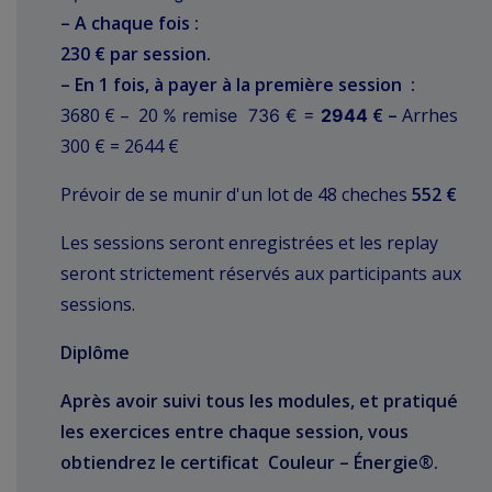
– A chaque fois :
230 € par session.
– En 1 fois, à payer à la première session :
3680
€ – 20
€ –
Arrhes
% remise 736 € =
2944
300 € = 2644 €
Prévoir de se munir d'un lot de 48 cheches
552 €
Les sessions seront enregistrées et les replay
seront strictement réservés aux participants aux
sessions.
Diplôme
Après avoir suivi tous les modules, et pratiqué
les exercices entre chaque session, vous
obtiendrez le certificat Couleur – Énergie®.