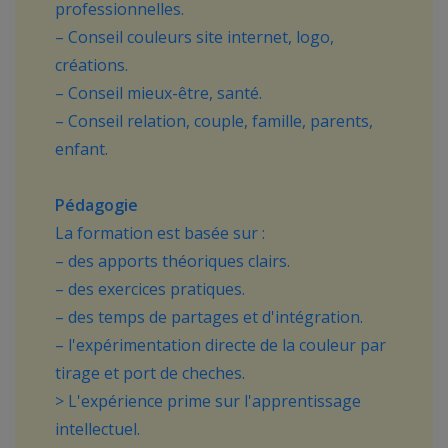
professionnelles.
– Conseil couleurs site internet, logo,
créations.
– Conseil mieux-être, santé.
– Conseil relation, couple, famille, parents,
enfant.
Pédagogie
La formation est basée sur :
– des apports théoriques clairs.
– des exercices pratiques.
– des temps de partages et d'intégration.
– l'expérimentation directe de la couleur par
tirage et port de cheches.
> L'expérience prime sur l'apprentissage
intellectuel.