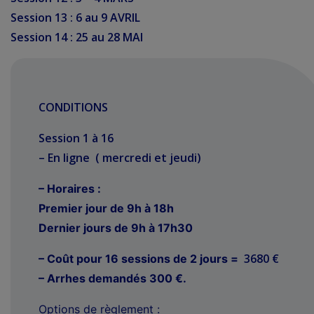
Session 13 : 6 au 9 AVRIL
Session 14 : 25 au 28 MAI
CONDITIONS
Session 1 à 16
– En ligne ( mercredi et jeudi)
– Horaires :
Premier jour de 9h à 18h
Dernier jours de 9h à 17h30
3680 €
– Coût pour 16 sessions de 2 jours =
– Arrhes demandés 300 €.
Options de règlement :