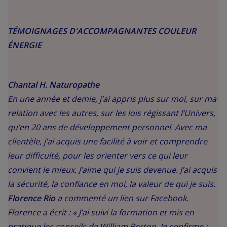
TÉMOIGNAGES D'ACCOMPAGNANTES COULEUR
ÉNERGIE
Chantal H. Naturopathe
En une année et demie, j’ai appris plus sur moi, sur ma
relation avec les autres, sur les lois régissant l’Univers,
qu’en 20 ans de développement personnel. Avec ma
clientèle, j’ai acquis une facilité à voir et comprendre
leur difficulté, pour les orienter vers ce qui leur
convient le mieux. J’aime qui je suis devenue. J’ai acquis
la sécurité, la confiance en moi, la valeur de qui je suis.
Florence Rio
a commenté un lien sur Facebook.
Florence a écrit : « J’ai suivi la formation et mis en
pratique les conseils de William Berton. Je confirme :