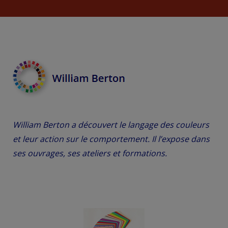
William Berton a découvert le langage des couleurs
et leur action sur le comportement. Il l’expose dans
ses ouvrages, ses ateliers et formations.