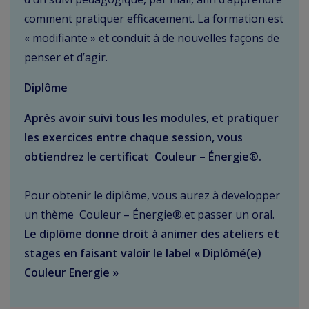
comment pratiquer efficacement. La formation est
« modifiante » et conduit à de nouvelles façons de
penser et d’agir.
Diplôme
Après avoir suivi tous les modules, et pratiquer
les exercices entre chaque session, vous
obtiendrez le certificat Couleur – Énergie®.
Pour obtenir le diplôme, vous aurez à developper
un thème
Couleur – Énergie®.
et passer un oral.
Le diplôme donne droit à animer des ateliers et
stages en faisant valoir le label « Diplômé(e)
Couleur Energie »