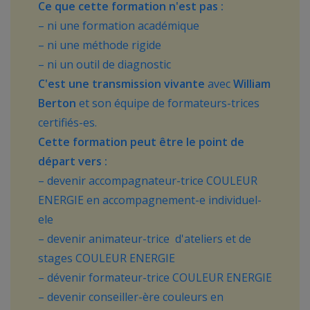
Ce que cette formation n'est pas :
– ni une formation académique
– ni une méthode rigide
– ni un outil de diagnostic
C'est une transmission vivante
avec
William
Berton
et son équipe de formateurs-trices
certifiés-es.
Cette formation peut être le point de
départ vers :
– devenir accompagnateur-trice COULEUR
ENERGIE en accompagnement-e individuel-
ele
– devenir animateur-trice d'ateliers et de
stages COULEUR ENERGIE
– dévenir formateur-trice COULEUR ENERGIE
– devenir conseiller-ère couleurs en