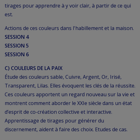
tirages pour apprendre à y voir clair, à partir de ce qui
est.
Actions de ces couleurs dans l'habillement et la maison.
SESSION 4
SESSION 5
SESSION 6
C) COULEURS DE LA PAIX
Étude des couleurs sable, Cuivre, Argent, Or, Irisé,
Transparent, Lilas. Elles évoquent les clés de la réussite.
Ces couleurs apportent un regard nouveau sur la vie et
montrent comment aborder le XXIe siècle dans un état
d’esprit de co-création collective et interactive.
Apprentissage de tirages pour générer du
discernement, aident à faire des choix. Etudes de cas.