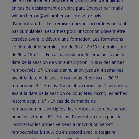
de remise ni de remboursement. Condition d'annulation :
en cas de désistement de votre part. Envoyer par mail à
william.berton@williamberton.com votre avis
d'annulation. 1° - Les remises qui sont accordées ne sont
pas cumulables. Les arrhes pour l’inscription doivent être
versées avant le début d'une formation. Les formations
se déroulent le premier jour de 9h à 18h30 le dernier jour
de 9h à 18h. 2° - En cas d'annulation 6 semaines avant la
date de la session de votre inscription : 100% des arrhes
remboursés. 3°- En cas d'annulation jusqu'à 4 semaines
avant la date de la session où vous êtes inscrit : 50 %
remboursé. 4 °- En cas d'annulation moins de 4 semaines
avant la date de la session où vous êtes inscrit, les arrhes
restent acquis. 5° - En cas de demande de
remboursement anticipées, les remises accordées seront
annulées et dues. 6° - En cas d'annulation de la part de
l'animateur les arrhes versées à l'inscription seront
remboursées à 100% ou en accord avec le stagiaire