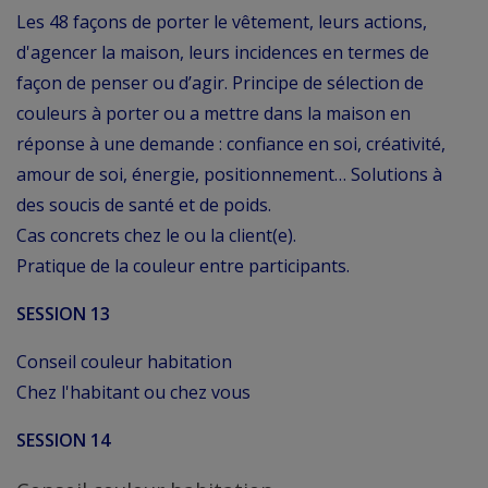
Les 48 façons de porter le vêtement, leurs actions,
d'agencer la maison, leurs incidences en termes de
façon de penser ou d’agir. Principe de sélection de
couleurs à porter ou a mettre dans la maison en
réponse à une demande : confiance en soi, créativité,
amour de soi, énergie, positionnement… Solutions à
des soucis de santé et de poids.
Cas concrets chez le ou la client(e).
Pratique de la couleur entre participants.
SESSION 13
Conseil couleur habitation
Chez l'habitant ou chez vous
SESSION 14