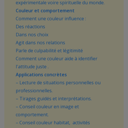
expérimentale voire spirituelle du monde.
Couleur et comportement
Comment une couleur influence :
Des réactions
Dans nos choix
Agit dans nos relations
Parle de culpabilité et légitimité
Comment une couleur aide à identifier
l'attitude juste .
Applications concrètes
– Lecture de situations personnelles ou
professionnelles.
– Tirages guidés et interprétations.
– Conseil couleur en image et
comportement.
– Conseil couleur habitat, activités