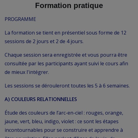
Formation pratique
PROGRAMME
La formation se tient en présentiel sous forme de 12
sessions de 2 jours et 2 de 4 jours.
Chaque session sera enregistrée et vous pourra être
consultée par les participants ayant suivi le cours afin
de mieux l'intégrer.
Les sessions se dérouleront toutes les 5 à 6 semaines.
A) COULEURS RELATIONNELLES
Étude des couleurs de l’arc-en-ciel : rouges, orange,
jaune, vert, bleu, indigo, violet : ce sont les étapes
incontournables pour se construire et apprendre à