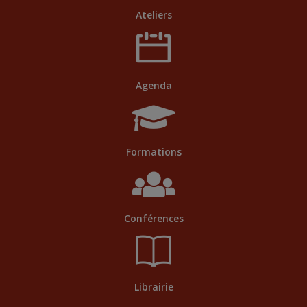
Ateliers
Agenda
Formations
Conférences
Librairie