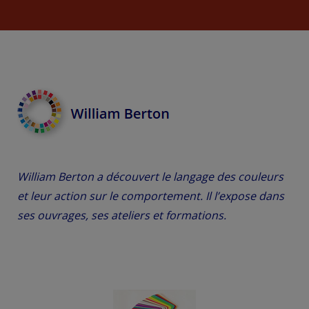
William Berton a découvert le langage des couleurs
et leur action sur le comportement. Il l’expose dans
ses ouvrages, ses ateliers et formations.