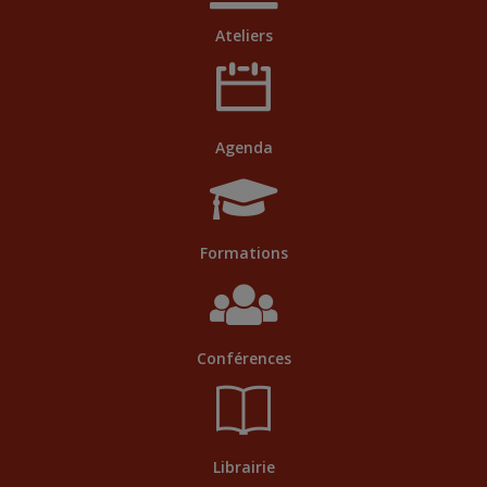
Ateliers
Agenda
Formations
Conférences
Librairie