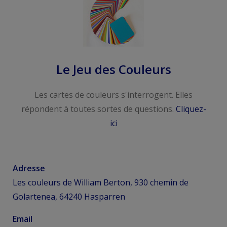
Le Jeu des Couleurs
Les cartes de couleurs s'interrogent. Elles
répondent à toutes sortes de questions.
Cliquez-
ici
Adresse
Les couleurs de William Berton, 930 chemin de
Golartenea, 64240 Hasparren
Email