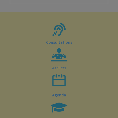
Consultations
Ateliers
Agenda