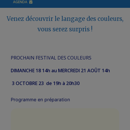
AGENDA
Venez découvrir le langage des couleurs,
vous serez surpris !
PROCHAIN FESTIVAL DES COULEURS
DIMANCHE 18 14h au MERCREDI 21 AOÛT 14h
3 OCTOBRE 23 de 19h à 20h30
Programme en préparation