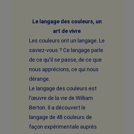
Le langage des couleurs, un
art de vivre
Les couleurs ont un langage. Le
saviez-vous ? Ce langage parle
de ce qu'il se passe, de ce que
nous apprécions, ce qui nous
dérange.
Le langage des couleurs est
l'œuvre de la vie de William
Berton. Il a découvert le
langage de 48 couleurs de
façon expérimentale auprès