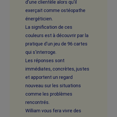
d'une clientèle alors qu'il
exerçait comme ostéopathe
énergéticien.
La signification de ces
couleurs est à découvrir par la
pratique d'un jeu de 96 cartes
qui s'interroge.
Les réponses sont
immédiates, concrètes, justes
et apportent un regard
nouveau sur les situations
comme les problèmes
rencontrés.
William vous fera vivre des