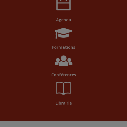
Agenda
Formations
Conférences
Librairie