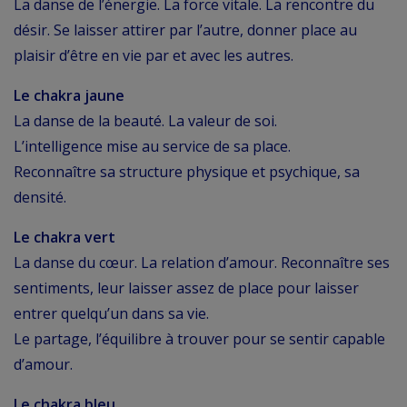
La danse de l’énergie. La force vitale. La rencontre du
désir. Se laisser attirer par l’autre, donner place au
plaisir d’être en vie par et avec les autres.
Le chakra jaune
La danse de la beauté. La valeur de soi.
L’intelligence mise au service de sa place.
Reconnaître sa structure physique et psychique, sa
densité.
Le chakra vert
La danse du cœur. La relation d’amour. Reconnaître ses
sentiments, leur laisser assez de place pour laisser
entrer quelqu’un dans sa vie.
Le partage, l’équilibre à trouver pour se sentir capable
d’amour.
Le chakra bleu