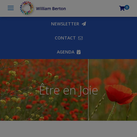
0
NEWSLETTER
CONTACT
AGENDA
Être en Joie