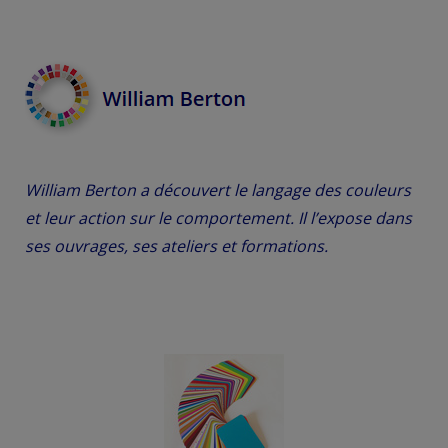
William Berton a découvert le langage des couleurs
et leur action sur le comportement. Il l’expose dans
ses ouvrages, ses ateliers et formations.