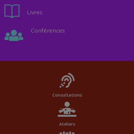
Livres
Conférences
Consultations
Ateliers