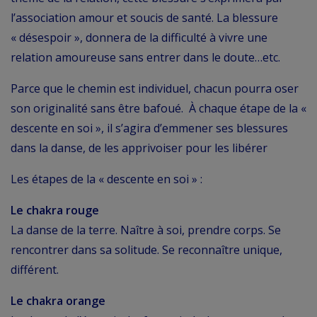
l’association amour et soucis de santé. La blessure
« désespoir », donnera de la difficulté à vivre une
relation amoureuse sans entrer dans le doute…etc.
Parce que le chemin est individuel, chacun pourra oser
son originalité sans être bafoué.
À chaque étape de la «
descente en soi », il s’agira d’emmener ses blessures
dans la danse, de les apprivoiser pour les libérer
Les étapes de la « descente en soi » :
Le chakra rouge
La danse de la terre. Naître à soi, prendre corps. Se
rencontrer dans sa solitude. Se reconnaître unique,
différent.
Le chakra orange