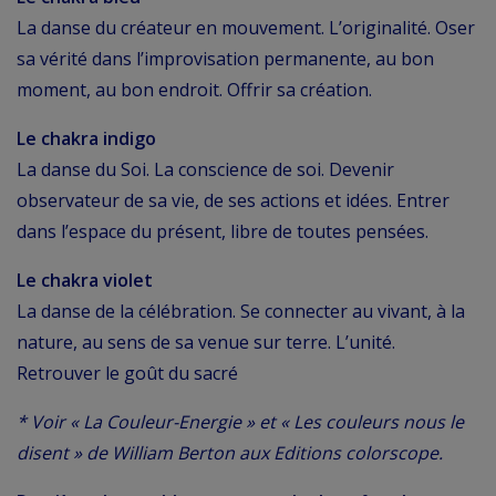
La danse du créateur en mouvement. L’originalité. Oser
sa vérité dans l’improvisation permanente, au bon
moment, au bon endroit. Offrir sa création.
Le chakra indigo
La danse du Soi. La conscience de soi. Devenir
observateur de sa vie, de ses actions et idées. Entrer
dans l’espace du présent, libre de toutes pensées.
Le chakra violet
La danse de la célébration. Se connecter au vivant, à la
nature, au sens de sa venue sur terre. L’unité.
Retrouver le goût du sacré
* Voir « La Couleur-Energie » et « Les couleurs nous le
disent » de William Berton aux Editions colorscope.