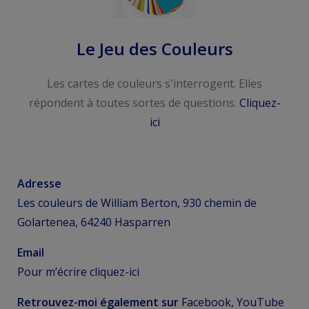
Le Jeu des Couleurs
Les cartes de couleurs s'interrogent. Elles
répondent à toutes sortes de questions.
Cliquez-
ici
Adresse
Les couleurs de William Berton, 930 chemin de
Golartenea, 64240 Hasparren
Email
Pour m’écrire
cliquez-ici
Retrouvez-moi également sur
Facebook, YouTube