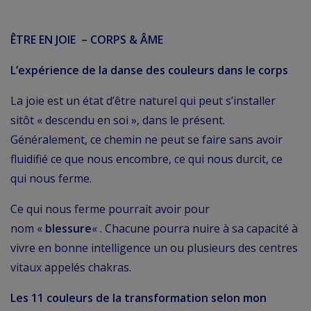
ÊTRE EN JOIE
– CORPS & ÂME
L’expérience de la danse des couleurs dans le corps
La joie est un état d’être naturel qui peut s’installer
sitôt « descendu en soi », dans le présent.
Généralement, ce chemin ne peut se faire sans avoir
fluidifié ce que nous encombre, ce qui nous durcit, ce
qui nous ferme.
Ce qui nous ferme pourrait avoir pour
nom «
blessure
« . Chacune pourra nuire à sa capacité à
vivre en bonne intelligence un ou plusieurs des centres
vitaux appelés chakras.
Les 11 couleurs de la transformation selon mon