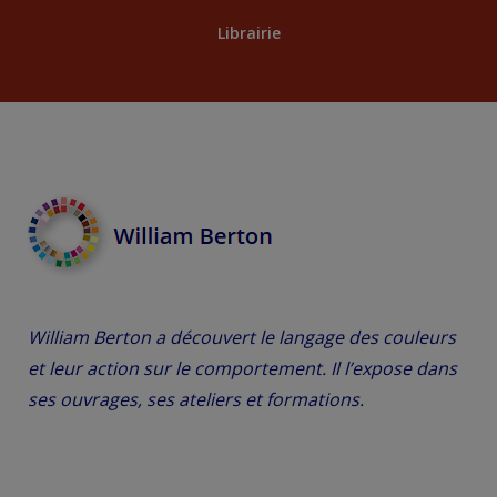
Librairie
William Berton a découvert le langage des couleurs
et leur action sur le comportement. Il l’expose dans
ses ouvrages, ses ateliers et formations.