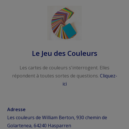
Le Jeu des Couleurs
Les cartes de couleurs s'interrogent. Elles
répondent à toutes sortes de questions.
Cliquez-
ici
Adresse
Les couleurs de William Berton, 930 chemin de
Golartenea, 64240 Hasparren