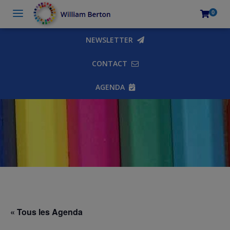
0
NEWSLETTER
CONTACT
AGENDA
« Tous les Agenda