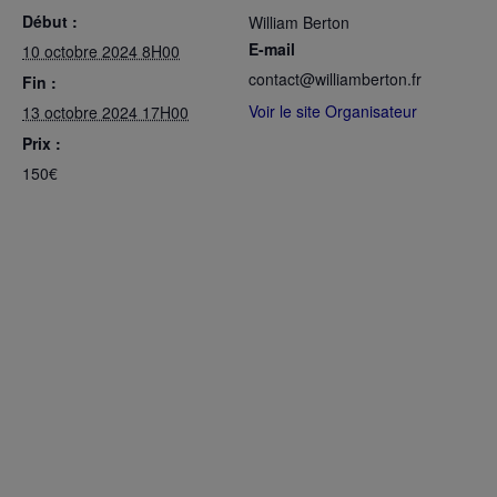
Début :
William Berton
E-mail
10 octobre 2024 8H00
contact@williamberton.fr
Fin :
Voir le site Organisateur
13 octobre 2024 17H00
Prix :
150€