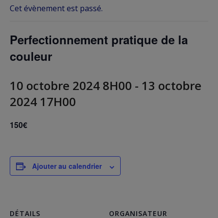
Cet évènement est passé.
Perfectionnement pratique de la
couleur
10 octobre 2024 8H00
-
13 octobre
2024 17H00
150€
Ajouter au calendrier
DÉTAILS
ORGANISATEUR