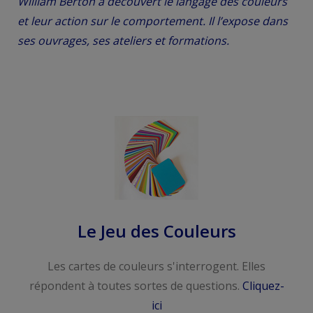
William Berton a découvert le langage des couleurs
et leur action sur le comportement. Il l’expose dans
ses ouvrages, ses ateliers et formations.
Le Jeu des Couleurs
Les cartes de couleurs s'interrogent. Elles
répondent à toutes sortes de questions.
Cliquez-
ici