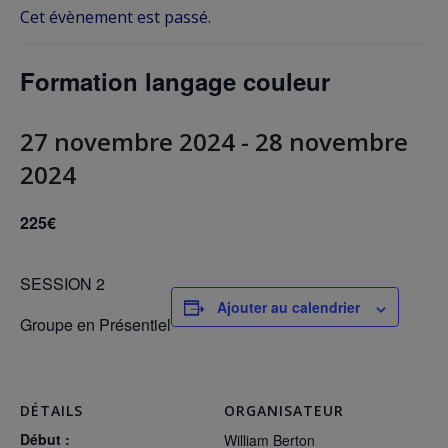
Cet évènement est passé.
Formation langage couleur
27 novembre 2024
-
28 novembre
2024
225€
SESSION 2
Ajouter au calendrier
Groupe en Présentiel
DÉTAILS
ORGANISATEUR
Début :
William Berton