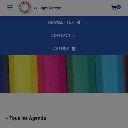
0
NEWSLETTER
CONTACT
AGENDA
« Tous les Agenda