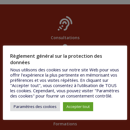
Consultations
Règlement général sur la protection des
données
Ateliers
Nous utilisons des cookies sur notre site Web pour vous
offrir l'expérience la plus pertinente en mémorisant vos
préférences et vos visites répétées. En cliquant sur
"Accepter tout", vous consentez à l'utilisation de TOUS
les cookies. Cependant, vous pouvez visiter "Paramètres
Agenda
des cookies" pour fournir un consentement contrôlé.
Paramètres des cookies
Accepter tout
Formations