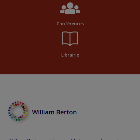
Conférences
Librairie