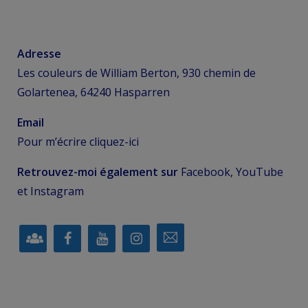
Adresse
Les couleurs de William Berton, 930 chemin de
Golartenea, 64240 Hasparren
Email
Pour m’écrire
cliquez-ici
Retrouvez-moi également sur
Facebook, YouTube
et Instagram