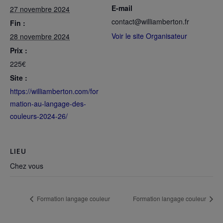
E-mail
27 novembre 2024
contact@williamberton.fr
Fin :
Voir le site Organisateur
28 novembre 2024
Prix :
225€
Site :
https://williamberton.com/for
mation-au-langage-des-
couleurs-2024-26/
LIEU
Chez vous
Formation langage couleur
Formation langage couleur